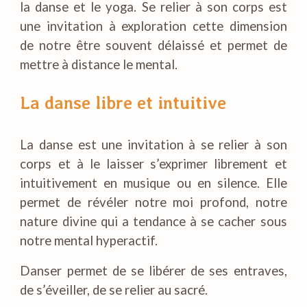
la danse et le yoga. Se relier à son corps
est
une invitation à exploration cette dimension
de notre être souvent délaissé et permet de
mettre à distance le mental.
La danse libre et intuitive
La danse est une invitation à se relier à son
corps et à le laisser s’exprimer librement et
intuitivement en musique ou en silence. Elle
permet de révéler notre moi profond, notre
nature divine qui a tendance à se cacher sous
notre mental hyperactif.
Danser permet de se libérer de ses entraves,
de s’éveiller, de se relier au sacré.