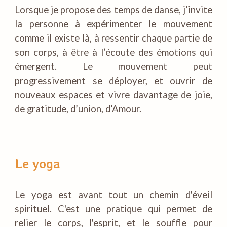
Lorsque je propose des temps de danse, j’invite
la personne à expérimenter le mouvement
comme il existe là, à ressentir chaque partie de
son corps, à être à l’écoute des émotions qui
émergent. Le mouvement peut
progressivement se déployer, et ouvrir de
nouveaux espaces et vivre davantage de joie,
de gratitude, d’union, d’Amour.
Le yoga
Le yoga est avant tout un chemin d'éveil
spirituel. C'est une pratique qui permet de
relier le corps, l'esprit, et le souffle pour