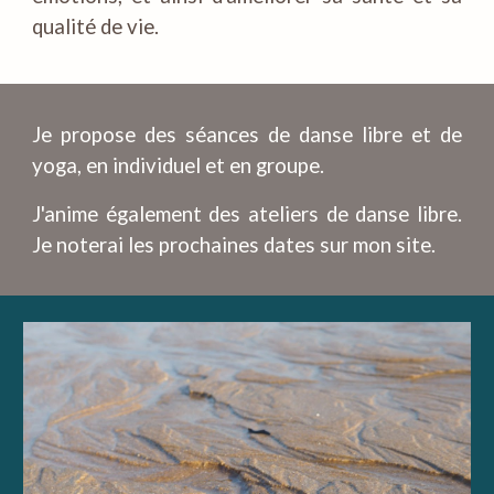
qualité de vie.
Je propose des séances de danse libre et de
yoga, en individuel et en groupe.
J'anime également des ateliers de danse libre.
Je noterai les prochaines dates sur mon site.