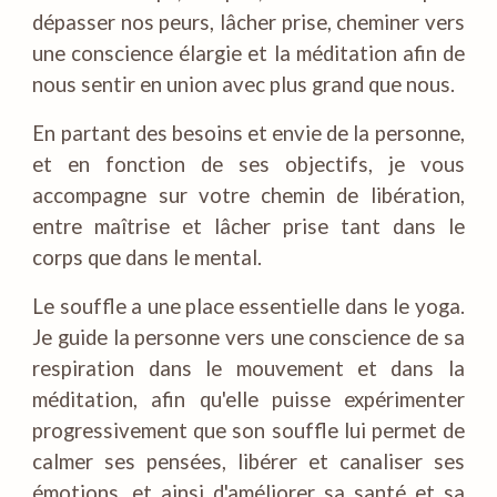
dépasser nos peurs, lâcher prise, cheminer vers
une conscience élargie et la méditation afin de
nous sentir en union avec plus grand que nous.
En partant des besoins et envie de la personne,
et en fonction de ses objectifs, je vous
accompagne sur votre chemin de libération,
entre maîtrise et lâcher prise tant dans le
corps que dans le mental.
Le souffle a une place essentielle dans le yoga.
Je guide la personne vers une conscience de sa
respiration dans le mouvement et dans la
méditation, afin qu'elle puisse expérimenter
progressivement que son souffle lui permet de
calmer ses pensées, libérer et canaliser ses
émotions, et ainsi d'améliorer sa santé et sa