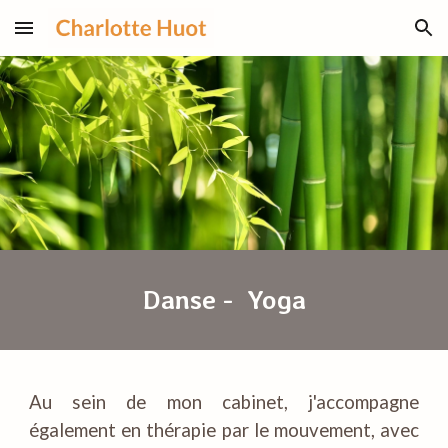
Skip to main content
Skip to navigation
Danse - Yoga
Au sein de mon cabinet, j'accompagne
également en thérapie par le mouvement, avec