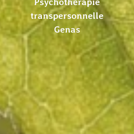
Psychothérapie
transpersonnelle
Genas