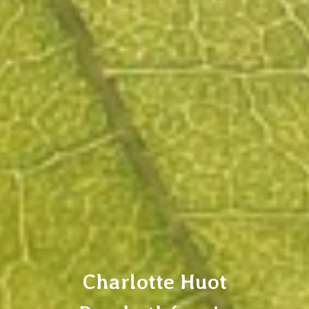
Charlotte Huot