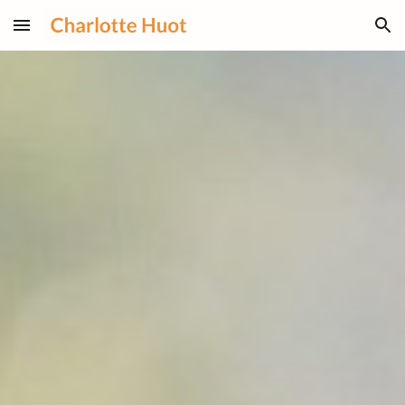
Skip to main content
Skip to navigation